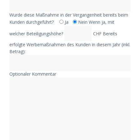
Wurde diese Maßnahme in der Vergangenheit bereits beim
Kunden durchgeführt?
Ja
Nein
Wenn ja, mit
welcher Beteiligungshöhe?
CHF Bereits
erfolgte Werbemaßnahmen des Kunden in diesem Jahr (inkl.
Betrag):
Optionaler Kommentar