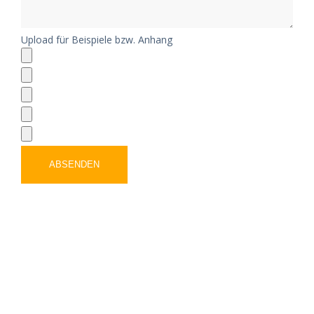
Upload für Beispiele bzw. Anhang