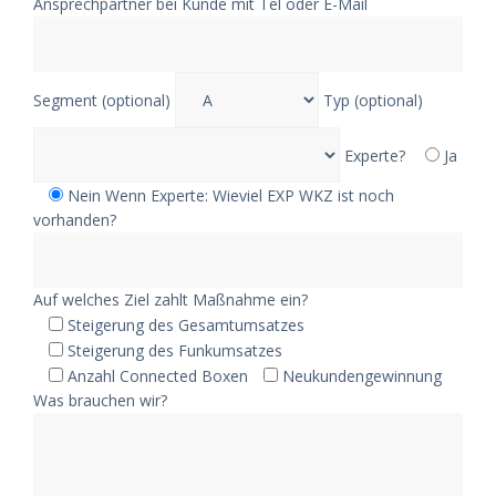
Ansprechpartner bei Kunde mit Tel oder E-Mail
Segment (optional)
Typ (optional)
Experte?
Ja
Nein
Wenn Experte: Wieviel EXP WKZ ist noch
vorhanden?
Auf welches Ziel zahlt Maßnahme ein?
Steigerung des Gesamtumsatzes
Steigerung des Funkumsatzes
Anzahl Connected Boxen
Neukundengewinnung
Was brauchen wir?