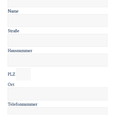
Name
Straße
Hausnummer
PLZ
Ort
Telefonnummer