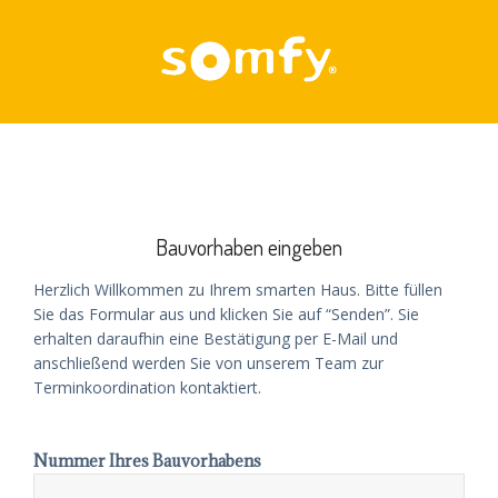
Skip
to
content
Bauvorhaben eingeben
Herzlich Willkommen zu Ihrem smarten Haus. Bitte füllen
Sie das Formular aus und klicken Sie auf “Senden”. Sie
erhalten daraufhin eine Bestätigung per E-Mail und
anschließend werden Sie von unserem Team zur
Terminkoordination kontaktiert.
Nummer Ihres Bauvorhabens