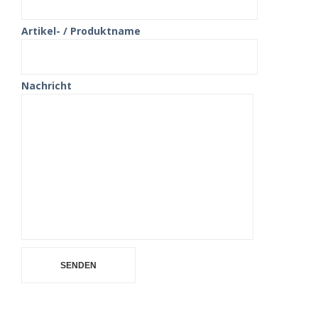
Artikel- / Produktname
Nachricht